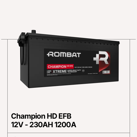
Champion HD EFB
12V - 230AH 1200A