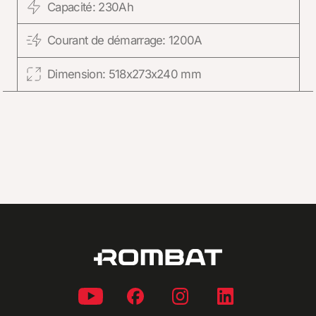
Capacité: 230Ah
Courant de démarrage: 1200A
Dimension: 518x273x240 mm