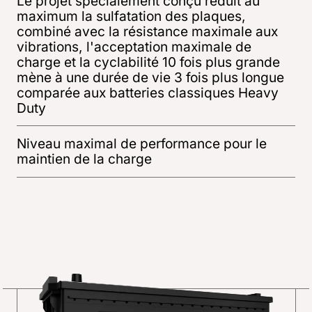
Le projet spécialement conçu réduit au
maximum la sulfatation des plaques,
combiné avec la résistance maximale aux
vibrations, l'acceptation maximale de
charge et la cyclabilité 10 fois plus grande
mène à une durée de vie 3 fois plus longue
comparée aux batteries classiques Heavy
Duty
Niveau maximal de performance pour le
maintien de la charge