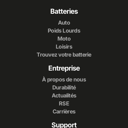
Batteries
Auto
Poids Lourds
Moto
Loisirs
Trouvez votre batterie
Entreprise
À propos de nous
Durabilité
Actualités
RSE
Carrières
Support