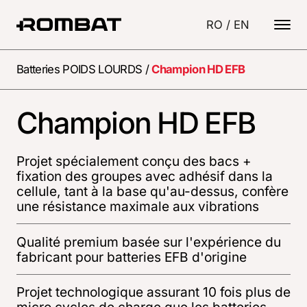
RO
/
EN
Batteries POIDS LOURDS
/
Champion HD EFB
Champion HD EFB
Projet spécialement conçu des bacs +
fixation des groupes avec adhésif dans la
cellule, tant à la base qu'au-dessus, confère
une résistance maximale aux vibrations
Qualité premium basée sur l'expérience du
fabricant pour batteries EFB d'origine
Projet technologique assurant 10 fois plus de