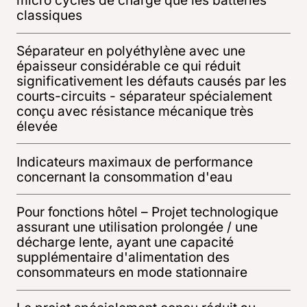
micro cycles de charge que les batteries
classiques
Séparateur en polyéthylène avec une
épaisseur considérable ce qui réduit
significativement les défauts causés par les
courts-circuits - séparateur spécialement
conçu avec résistance mécanique très
élevée
Indicateurs maximaux de performance
concernant la consommation d'eau
Pour fonctions hôtel – Projet technologique
assurant une utilisation prolongée / une
décharge lente, ayant une capacité
supplémentaire d'alimentation des
consommateurs en mode stationnaire