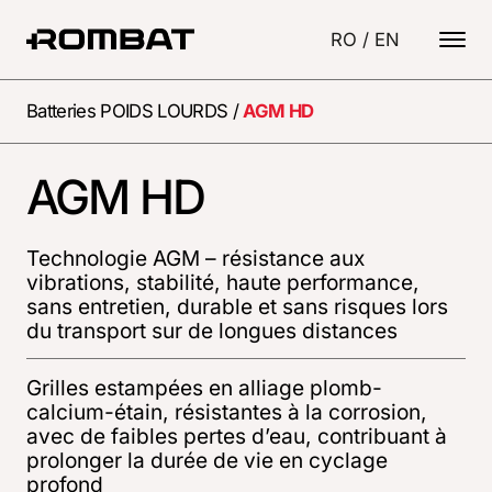
RO
/
EN
Batteries POIDS LOURDS
/
AGM HD
AGM HD
Technologie AGM – résistance aux
vibrations, stabilité, haute performance,
sans entretien, durable et sans risques lors
du transport sur de longues distances
Grilles estampées en alliage plomb-
calcium-étain, résistantes à la corrosion,
avec de faibles pertes d’eau, contribuant à
prolonger la durée de vie en cyclage
profond