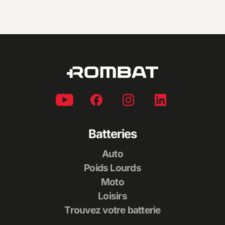
Batteries
Auto
Poids Lourds
Moto
Loisirs
Trouvez votre batterie