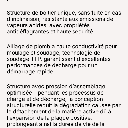
Structure de boîtier unique, sans fuite en cas
d’inclinaison, résistante aux émissions de
vapeurs acides, avec propriétés
antidéflagrantes et haute sécurité
Alliage de plomb à haute conductivité pour
moulage et soudage, technologie de
soudage TTP, garantissant d’excellentes
performances de décharge pour un
démarrage rapide
Structure avec pression d’assemblage
optimisée – pendant les processus de
charge et de décharge, la conception
structurelle réduit la dégradation causée par
le détachement de la matière active dû à
l’expansion de la plaque positive,
prolongeant ainsi la durée de vie de la