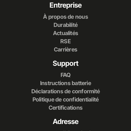
Entreprise
À propos de nous
Durabilité
Actualités
RSE
Carrières
Support
FAQ
Instructions batterie
Déclarations de conformité
Politique de confidentialité
Certifications
Adresse