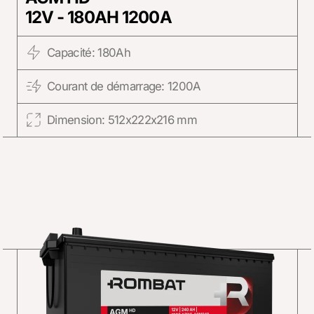
12V - 180AH 1200A
Capacité: 180Ah
Courant de démarrage: 1200A
Dimension: 512x222x216 mm