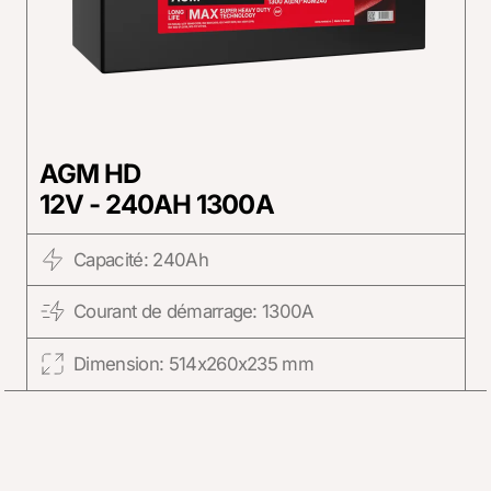
AGM HD
12V - 240AH 1300A
Capacité: 240Ah
Courant de démarrage: 1300A
Dimension: 514x260x235 mm