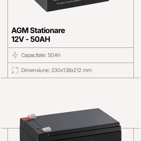
AGM Stationare
12V - 50AH
Capacitate: 50Ah
Dimensiune: 230x138x212 mm