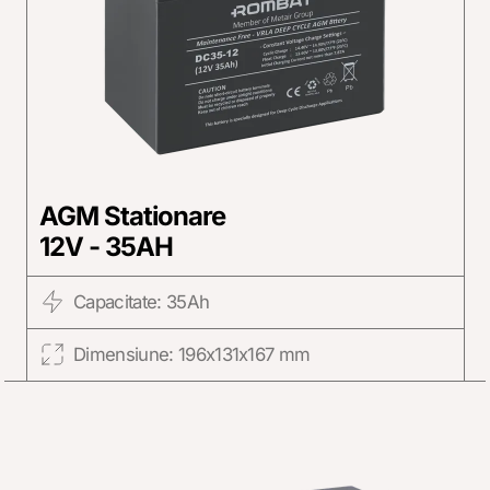
AGM Stationare
12V - 35AH
Capacitate: 35Ah
Dimensiune: 196x131x167 mm