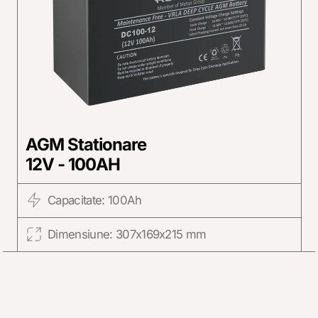
AGM Stationare
12V - 100AH
Capacitate: 100Ah
Dimensiune: 307x169x215 mm