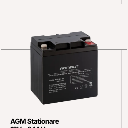
AGM Stationare