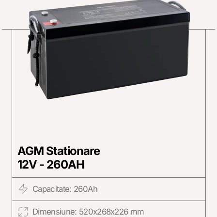
AGM Stationare
12V - 260AH
Capacitate: 260Ah
Dimensiune: 520x268x226 mm