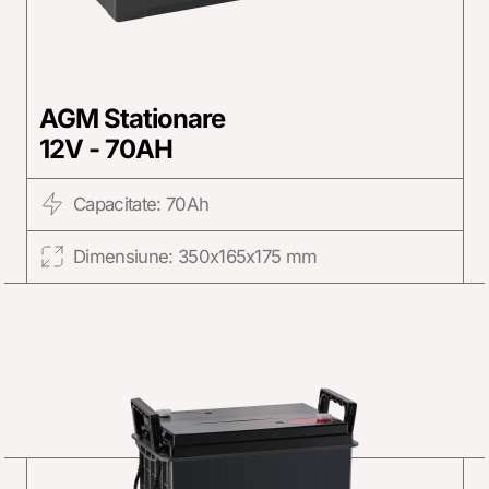
AGM Stationare
12V - 70AH
Capacitate: 70Ah
Dimensiune: 350x165x175 mm