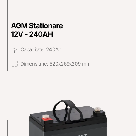
AGM Stationare
12V - 240AH
Capacitate: 240Ah
Dimensiune: 520x269x209 mm