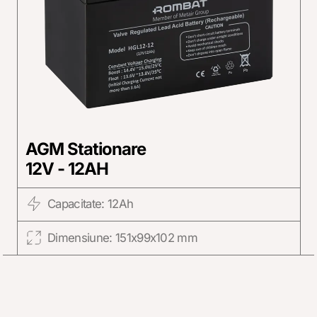
AGM Stationare
12V - 12AH
Capacitate: 12Ah
Dimensiune: 151x99x102 mm