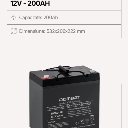
12V - 200AH
Capacitate: 200Ah
Dimensiune: 532x206x222 mm