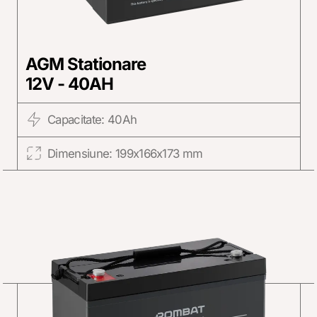
AGM Stationare
12V - 40AH
Capacitate: 40Ah
Dimensiune: 199x166x173 mm