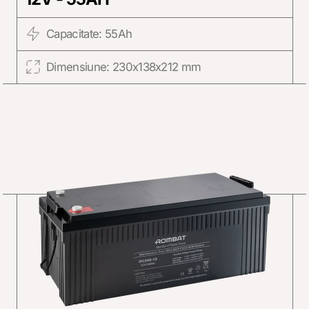
Capacitate: 55Ah
Dimensiune: 230x138x212 mm