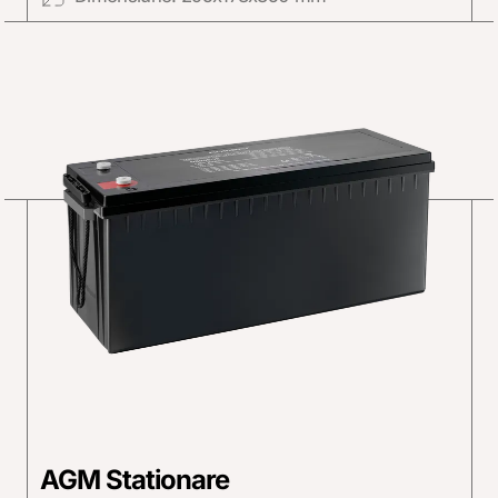
AGM Stationare