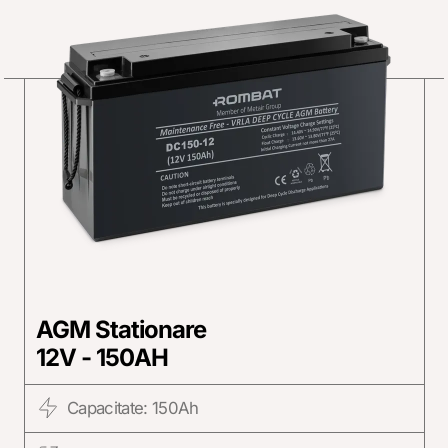
AGM Stationare
12V - 150AH
Capacitate: 150Ah