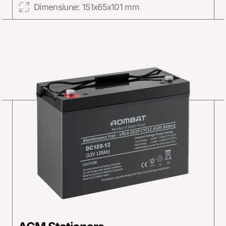
Dimensiune: 151x65x101 mm