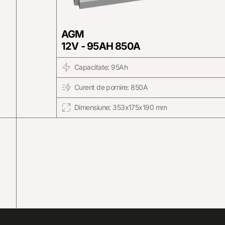
AGM
12V - 95AH 850A
Capacitate: 95Ah
Curent de pornire: 850A
Dimensiune: 353x175x190 mm