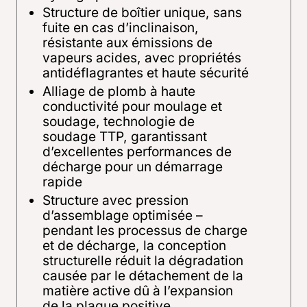
Structure de boîtier unique, sans
fuite en cas d’inclinaison,
résistante aux émissions de
vapeurs acides, avec propriétés
antidéflagrantes et haute sécurité
Alliage de plomb à haute
conductivité pour moulage et
soudage, technologie de
soudage TTP, garantissant
d’excellentes performances de
décharge pour un démarrage
rapide
Structure avec pression
d’assemblage optimisée –
pendant les processus de charge
et de décharge, la conception
structurelle réduit la dégradation
causée par le détachement de la
matière active dû à l’expansion
de la plaque positive,