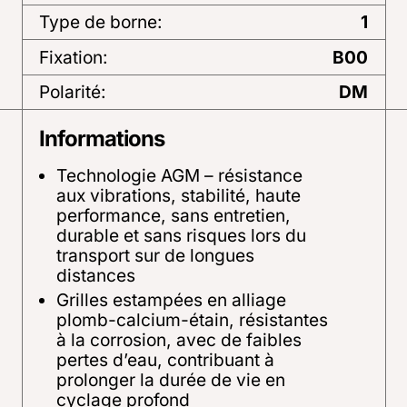
Type de borne:
1
Fixation:
B00
Polarité:
DM
Informations
Technologie AGM – résistance
aux vibrations, stabilité, haute
performance, sans entretien,
durable et sans risques lors du
transport sur de longues
distances
Grilles estampées en alliage
plomb-calcium-étain, résistantes
à la corrosion, avec de faibles
pertes d’eau, contribuant à
prolonger la durée de vie en
cyclage profond