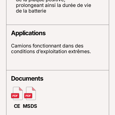
prolongeant ainsi la durée de vie
de la batterie
Applications
Camions fonctionnant dans des
conditions d’exploitation extrêmes.
Documents
CE
MSDS