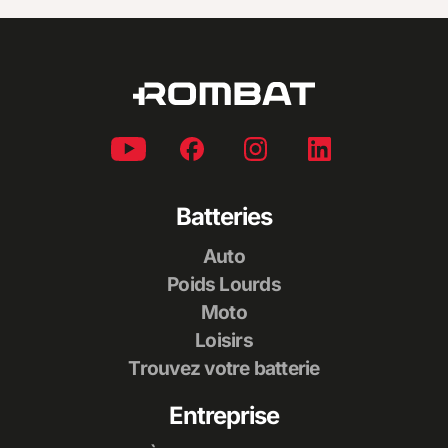
Batteries
Auto
Poids Lourds
Moto
Loisirs
Trouvez votre batterie
Entreprise