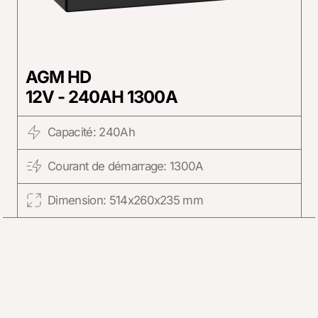
AGM HD
12V - 240AH 1300A
Capacité: 240Ah
Courant de démarrage: 1300A
Dimension: 514x260x235 mm