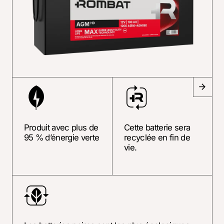
Produit avec plus de
Cette batterie sera
95 % d’énergie verte
recyclée en fin de
vie.