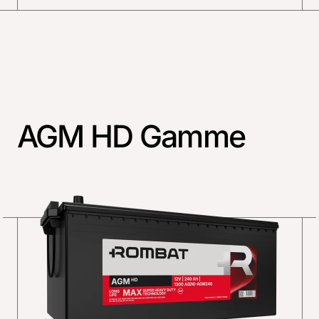
AGM HD Gamme