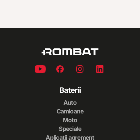
Baterii
Auto
Camioane
Moto
Speciale
Aplicații agrement