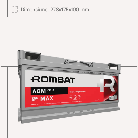
Dimensiune: 278x175x190 mm